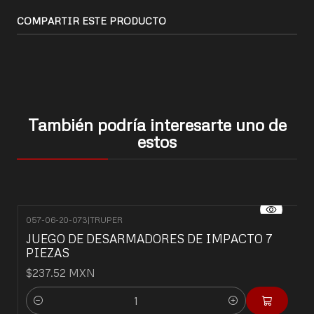
COMPARTIR ESTE PRODUCTO
También podría interesarte uno de
estos
057-06-20-073
|
TRUPER
JUEGO DE DESARMADORES DE IMPACTO 7
PIEZAS
$237.52 MXN
Cantidad