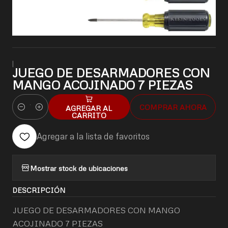
|
JUEGO DE DESARMADORES CON
MANGO ACOJINADO 7 PIEZAS
COMPRAR AHORA
AGREGAR AL
Cantidad
CARRITO
Agregar a la lista de favoritos
Mostrar stock de ubicaciones
DESCRIPCIÓN
JUEGO DE DESARMADORES CON MANGO
ACOJINADO 7 PIEZAS