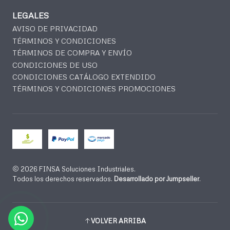
LEGALES
AVISO DE PRIVACIDAD
TÉRMINOS Y CONDICIONES
TÉRMINOS DE COMPRA Y ENVÍO
CONDICIONES DE USO
CONDICIONES CATÁLOGO EXTENDIDO
TÉRMINOS Y CONDICIONES PROMOCIONES
2026 FINSA Soluciones Industriales.
Todos los derechos reservados.
Desarrollado por Jumpseller
.
VOLVER ARRIBA