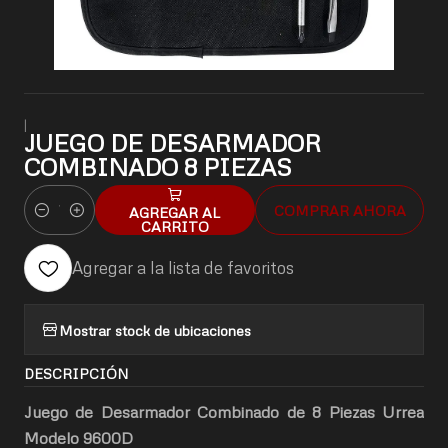
|
JUEGO DE DESARMADOR
COMBINADO 8 PIEZAS
COMPRAR AHORA
AGREGAR AL
Cantidad
CARRITO
Agregar a la lista de favoritos
Mostrar stock de ubicaciones
DESCRIPCIÓN
Juego de Desarmador Combinado de 8 Piezas Urrea
Modelo 9600D