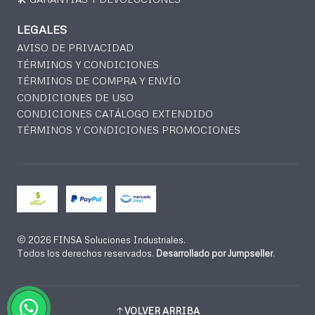
LEGALES
AVISO DE PRIVACIDAD
TÉRMINOS Y CONDICIONES
TÉRMINOS DE COMPRA Y ENVÍO
CONDICIONES DE USO
CONDICIONES CATÁLOGO EXTENDIDO
TÉRMINOS Y CONDICIONES PROMOCIONES
2026 FINSA Soluciones Industriales.
Todos los derechos reservados.
Desarrollado por Jumpseller
.
VOLVER ARRIBA