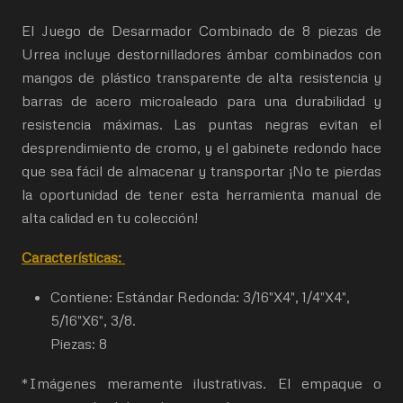
El Juego de Desarmador Combinado de 8 piezas de
Urrea incluye destornilladores ámbar combinados con
mangos de plástico transparente de alta resistencia y
barras de acero microaleado para una durabilidad y
resistencia máximas. Las puntas negras evitan el
desprendimiento de cromo, y el gabinete redondo hace
que sea fácil de almacenar y transportar ¡No te pierdas
la oportunidad de tener esta herramienta manual de
alta calidad en tu colección!
Características:
Contiene: Estándar Redonda: 3/16"X4", 1/4"X4",
5/16"X6", 3/8.
Piezas: 8
*Imágenes meramente ilustrativas. El empaque o