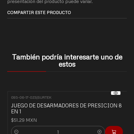
presentación del producto puede variar.
COMPARTIR ESTE PRODUCTO
También podría interesarte uno de
estos
093-06-17-023
|
SURTEK
JUEGO DE DESARMADORES DE PRESICION 8
EN 1
$51.29 MXN