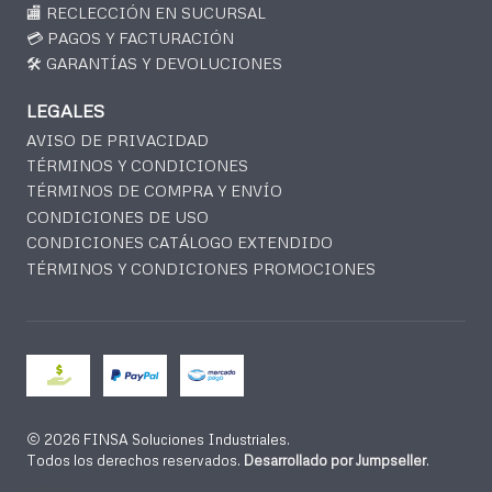
🏬 RECLECCIÓN EN SUCURSAL
💳 PAGOS Y FACTURACIÓN
🛠️ GARANTÍAS Y DEVOLUCIONES
LEGALES
AVISO DE PRIVACIDAD
TÉRMINOS Y CONDICIONES
TÉRMINOS DE COMPRA Y ENVÍO
CONDICIONES DE USO
CONDICIONES CATÁLOGO EXTENDIDO
TÉRMINOS Y CONDICIONES PROMOCIONES
2026 FINSA Soluciones Industriales.
Todos los derechos reservados.
Desarrollado por Jumpseller
.