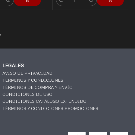
Cantidad
o
LEGALES
AVISO DE PRIVACIDAD
TÉRMINOS Y CONDICIONES
TÉRMINOS DE COMPRA Y ENVÍO
CONDICIONES DE USO
CONDICIONES CATÁLOGO EXTENDIDO
TÉRMINOS Y CONDICIONES PROMOCIONES