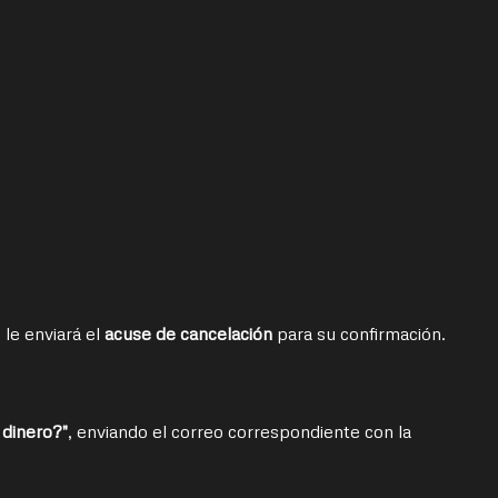
 le enviará el
acuse de cancelación
para su confirmación.
 dinero?"
, enviando el correo correspondiente con la