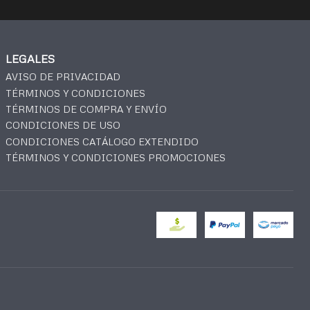
LEGALES
AVISO DE PRIVACIDAD
TÉRMINOS Y CONDICIONES
TÉRMINOS DE COMPRA Y ENVÍO
CONDICIONES DE USO
CONDICIONES CATÁLOGO EXTENDIDO
TÉRMINOS Y CONDICIONES PROMOCIONES