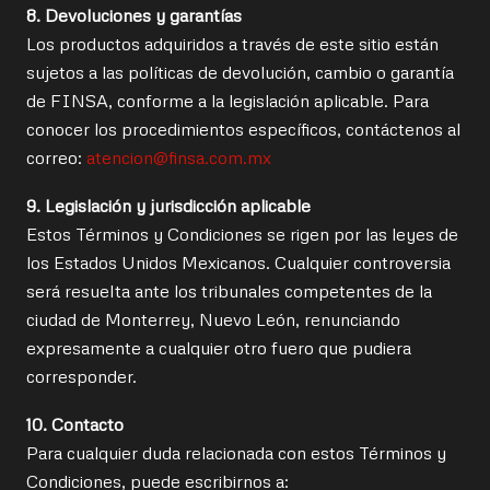
8. Devoluciones y garantías
Los productos adquiridos a través de este sitio están
sujetos a las políticas de devolución, cambio o garantía
de FINSA, conforme a la legislación aplicable. Para
conocer los procedimientos específicos, contáctenos al
correo:
atencion@finsa.com.mx
9. Legislación y jurisdicción aplicable
Estos Términos y Condiciones se rigen por las leyes de
los Estados Unidos Mexicanos. Cualquier controversia
será resuelta ante los tribunales competentes de la
ciudad de Monterrey, Nuevo León, renunciando
expresamente a cualquier otro fuero que pudiera
corresponder.
10. Contacto
Para cualquier duda relacionada con estos Términos y
Condiciones, puede escribirnos a: