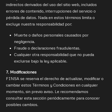
indirectos derivados del uso del sitio web, incluidos
errores de contenido, interrupciones del servicio o
pérdida de datos. Nada en estos términos limita o
excluye nuestra responsabilidad por:
Muerte o daños personales causados por
negligencia.
Fraude o declaraciones fraudulentas.
Cualquier otra responsabilidad que no pueda
excluirse bajo la ley aplicable.
7. Modificaciones
FINSA se reserva el derecho de actualizar, modificar o
cambiar estos Términos y Condiciones en cualquier
momento, sin previo aviso. Le recomendamos
consultar esta sección periódicamente para conocer
posibles cambios.