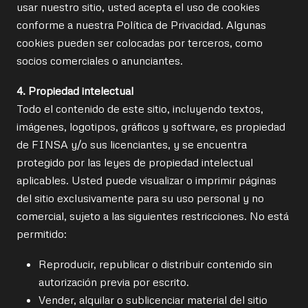
usar nuestro sitio, usted acepta el uso de cookies
conforme a nuestra Política de Privacidad. Algunas
cookies pueden ser colocadas por terceros, como
socios comerciales o anunciantes.
4. Propiedad intelectual
Todo el contenido de este sitio, incluyendo textos,
imágenes, logotipos, gráficos y software, es propiedad
de FINSA y/o sus licenciantes, y se encuentra
protegido por las leyes de propiedad intelectual
aplicables. Usted puede visualizar o imprimir páginas
del sitio exclusivamente para su uso personal y no
comercial, sujeto a las siguientes restricciones. No está
permitido:
Reproducir, republicar o distribuir contenido sin
autorización previa por escrito.
Vender, alquilar o sublicenciar material del sitio