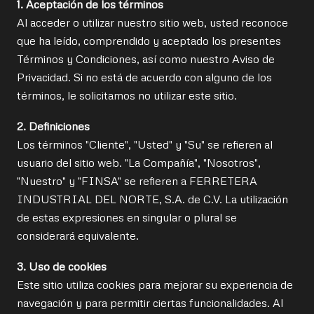
1. Aceptación de los términos
Al acceder o utilizar nuestro sitio web, usted reconoce
que ha leído, comprendido y aceptado los presentes
Términos y Condiciones, así como nuestro Aviso de
Privacidad. Si no está de acuerdo con alguno de los
términos, le solicitamos no utilizar este sitio.
2. Definiciones
Los términos "Cliente", "Usted" y "Su" se refieren al
usuario del sitio web. "La Compañía", "Nosotros",
"Nuestro" y "FINSA" se refieren a FERRETERA
INDUSTRIAL DEL NORTE, S.A. de C.V. La utilización
de estas expresiones en singular o plural se
considerará equivalente.
3. Uso de cookies
Este sitio utiliza cookies para mejorar su experiencia de
navegación y para permitir ciertas funcionalidades. Al