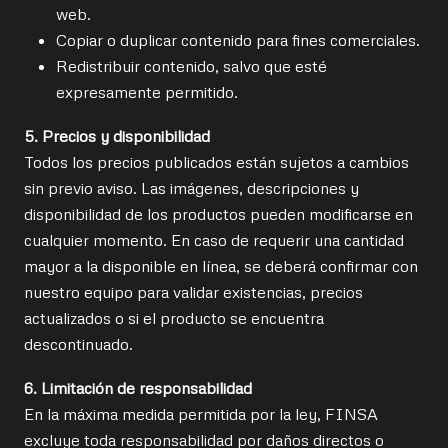
web.
Copiar o duplicar contenido para fines comerciales.
Redistribuir contenido, salvo que esté
expresamente permitido.
5. Precios y disponibilidad
Todos los precios publicados están sujetos a cambios
sin previo aviso. Las imágenes, descripciones y
disponibilidad de los productos pueden modificarse en
cualquier momento. En caso de requerir una cantidad
mayor a la disponible en línea, se deberá confirmar con
nuestro equipo para validar existencias, precios
actualizados o si el producto se encuentra
descontinuado.
6. Limitación de responsabilidad
En la máxima medida permitida por la ley, FINSA
excluye toda responsabilidad por daños directos o