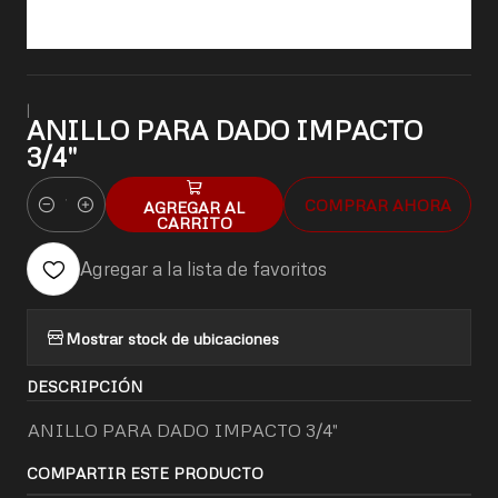
|
ANILLO PARA DADO IMPACTO
3/4"
COMPRAR AHORA
AGREGAR AL
Cantidad
CARRITO
Agregar a la lista de favoritos
Mostrar stock de ubicaciones
DESCRIPCIÓN
ANILLO PARA DADO IMPACTO 3/4"
COMPARTIR ESTE PRODUCTO