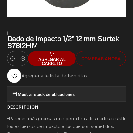
|
Dado de impacto 1/2" 12 mm Surtek
S7812HM
COMPRAR AHORA
AGREGAR AL
Cantidad
CARRITO
Agregar a la lista de favoritos
Mostrar stock de ubicaciones
DESCRIPCIÓN
-Paredes más gruesas que permiten a los dados resistir
los esfuerzos de impacto a los que son sometidos.