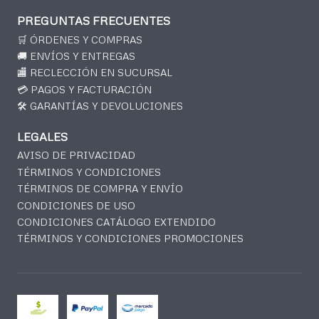
PREGUNTAS FRECUENTES
🛒 ÓRDENES Y COMPRAS
🚚 ENVÍOS Y ENTREGAS
🏬 RECLECCIÓN EN SUCURSAL
💳 PAGOS Y FACTURACIÓN
🛠️ GARANTÍAS Y DEVOLUCIONES
LEGALES
AVISO DE PRIVACIDAD
TÉRMINOS Y CONDICIONES
TÉRMINOS DE COMPRA Y ENVÍO
CONDICIONES DE USO
CONDICIONES CATÁLOGO EXTENDIDO
TÉRMINOS Y CONDICIONES PROMOCIONES