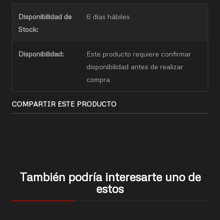
Disponibilidad de
6 días hábiles
Stock:
Disponibilidad:
Este producto requiere confirmar
disponibilidad antes de realizar
compra
COMPARTIR ESTE PRODUCTO
También podría interesarte uno de
estos