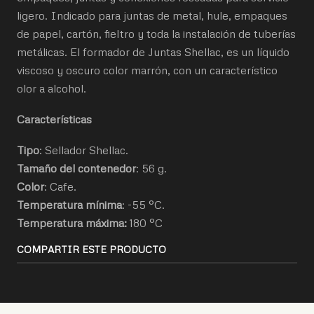
ligero. Indicado para juntas de metal, hule, empaques
de papel, cartón, fieltro y toda la instalación de tuberías
metálicas. El formador de Juntas Shellac, es un líquido
viscoso y oscuro color marrón, con un característico
olor a alcohol.
Características
Tipo
: Sellador Shellac.
Tamaño del contenedor
: 56 g.
Color
: Cafe.
Temperatura mínima
: -55 °C.
Temperatura máxima:
180 °C
COMPARTIR ESTE PRODUCTO