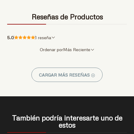
Reseñas de Productos
5.0
1 reseña
Ordenar por
Más Reciente
CARGAR MÁS RESEÑAS
También podría interesarte uno de
estos