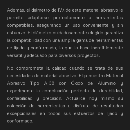
Además, el diámetro de 1\\\ de este material abrasivo le
permite adaptarse perfectamente a herramientas
compatibles, asegurando un uso conveniente y sin
esfuerzo. El diámetro cuidadosamente elegido garantiza
la compatibilidad con una amplia gama de herramientas
de lijado y conformado, lo que lo hace increíblemente
versátil y adecuado para diversos proyectos.
No comprometa la calidad cuando se trata de sus
necesidades de material abrasivo. Elija nuestro Material
Abrasivo Tipo A-38 con Óxido de Aluminio y
experimente la combinación perfecta de durabilidad,
confiabilidad y precisión. Actualice hoy mismo su
colección de herramientas y disfrute de resultados
excepcionales en todos sus esfuerzos de lijado y
conformado.