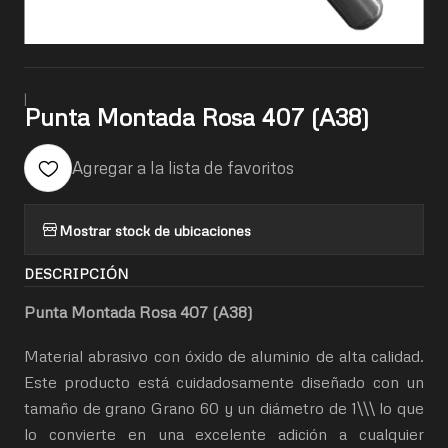
|
Punta Montada Rosa 407 (A38)
Agregar a la lista de favoritos
Mostrar stock de ubicaciones
DESCRIPCIÓN
Punta Montada Rosa 407 (A38)
Material abrasivo con óxido de aluminio de alta calidad.
Este producto está cuidadosamente diseñado con un
tamaño de grano Grano 60 y un diámetro de 1\\\ lo que
lo convierte en una excelente adición a cualquier