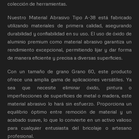
colección de herramientas.
Nuestro Material Abrasivo Tipo A-38 está fabricado
utilizando materiales de primera calidad, asegurando
durabilidad y confiabilidad en su uso. El uso de óxido de
aluminio premium como material abrasivo garantiza un
rendimiento excepcional, permitiendo lijar y dar forma
de manera eficiente y precisa a diversas superficies.
Con un tamaño de grano Grano 60, este producto
ofrece una amplia gama de aplicaciones versátiles. Ya
sea que necesite eliminar óxido, pintura o
imperfecciones de superficies de metal o madera, este
material abrasivo lo hará sin esfuerzo. Proporciona un
equilibrio óptimo entre remoción de material y un
acabado suave, lo que lo convierte en un activo valioso
para cualquier entusiasta del bricolaje o artesano
profesional.