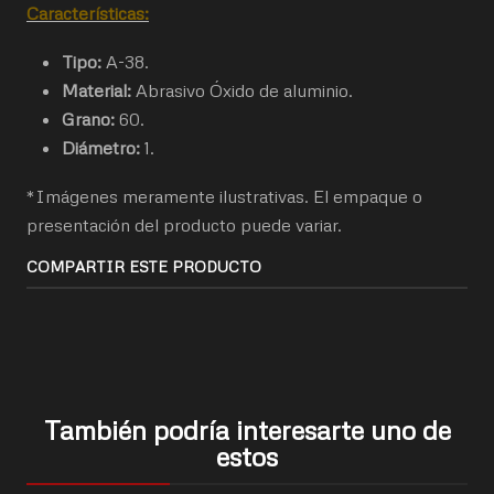
Características:
Tipo:
A-38.
Material:
Abrasivo Óxido de aluminio.
Grano:
60.
Diámetro:
1.
*Imágenes meramente ilustrativas. El empaque o
presentación del producto puede variar.
COMPARTIR ESTE PRODUCTO
También podría interesarte uno de
estos