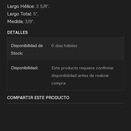
Largo Hélice
: 3 5/8".
Largo Total
: 5".
Medida
: 3/8".
DETALLES
Disponibilidad de
6 días hábiles
Stock:
Disponibilidad:
Este producto requiere confirmar
disponibilidad antes de realizar
compra
COMPARTIR ESTE PRODUCTO