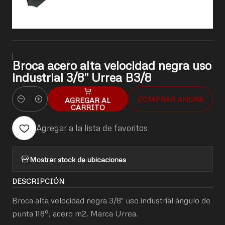
|
Broca acero alta velocidad negra uso
industrial 3/8" Urrea B3/8
COMPRAR AHORA
AGREGAR AL
Cantidad
CARRITO
Agregar a la lista de favoritos
Mostrar stock de ubicaciones
DESCRIPCIÓN
Broca alta velocidad negra 3/8" uso industrial ángulo de
punta 118°, acero m2. Marca Urrea.