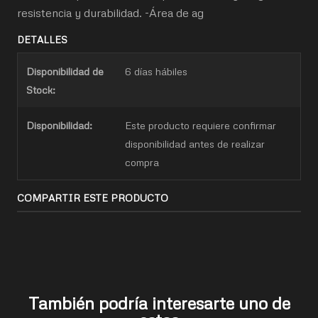
resistencia y durabilidad. -Área de ag
DETALLES
Disponibilidad de
6 días hábiles
Stock:
Disponibilidad:
Este producto requiere confirmar
disponibilidad antes de realizar
compra
COMPARTIR ESTE PRODUCTO
También podría interesarte uno de