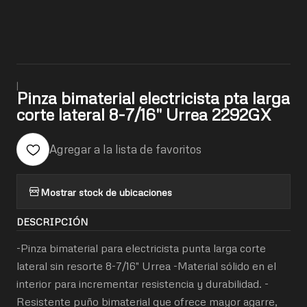
|
Pinza bimaterial electricista pta larga
corte lateral 8-7/16" Urrea 2292GX
Agregar a la lista de favoritos
Mostrar stock de ubicaciones
DESCRIPCIÓN
-Pinza bimaterial para electricista punta larga corte
lateral sin resorte 8-7/16" Urrea -Material sólido en el
interior para incrementar resistencia y durabilidad. -
Resistente puño bimaterial que ofrece mayor agarre,