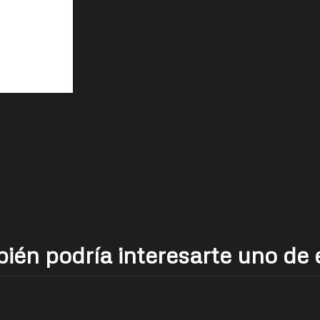
ién podría interesarte uno de 