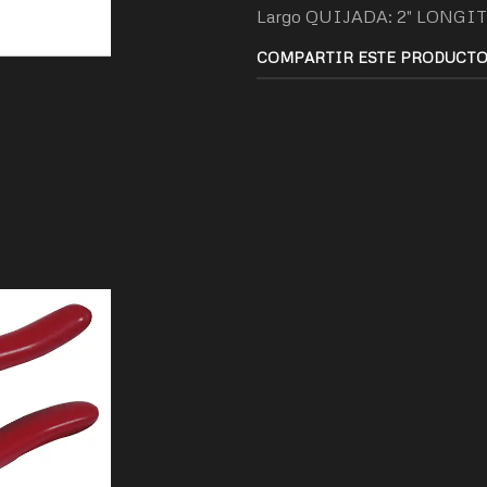
Largo QUIJADA: 2" LONGITUD 
COMPARTIR ESTE PRODUCT