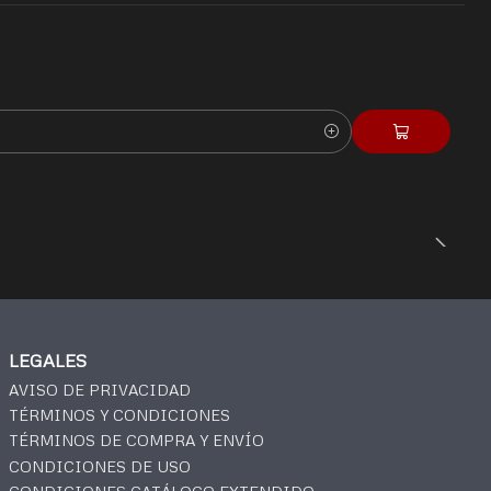
LEGALES
AVISO DE PRIVACIDAD
TÉRMINOS Y CONDICIONES
TÉRMINOS DE COMPRA Y ENVÍO
CONDICIONES DE USO