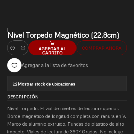
|
Nivel Torpedo Magnético (22.8cm)
COMPRAR AHORA
AGREGAR AL
Cantidad
CARRITO
Agregar a la lista de favoritos
Mostrar stock de ubicaciones
DESCRIPCIÓN
Nivel Torpedo. El vial de nivel es de lectura superior.
Borde magnético de longitud completa con ranura en V.
Marco de aluminio extruido. Fundas de plástico de alto
impacto. Viales de lectura de 360° Grados. No incluye