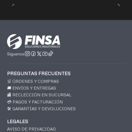
Síguenos
PREGUNTAS FRECUENTES
🛒 ÓRDENES Y COMPRAS
🚚 ENVÍOS Y ENTREGAS
🏬 RECLECCIÓN EN SUCURSAL
💳 PAGOS Y FACTURACIÓN
🛠️ GARANTÍAS Y DEVOLUCIONES
LEGALES
AVISO DE PRIVACIDAD