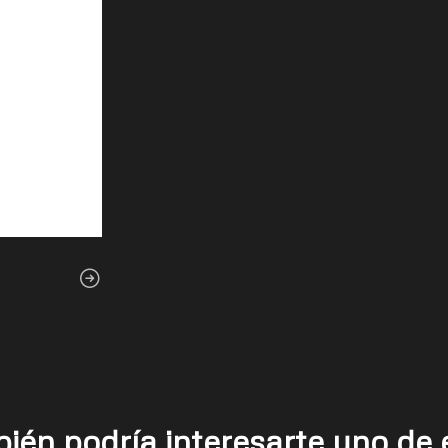
ién podría interesarte uno de 