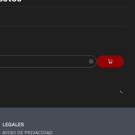
LEGALES
AVISO DE PRIVACIDAD