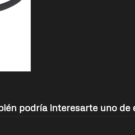
ién podría interesarte uno de 