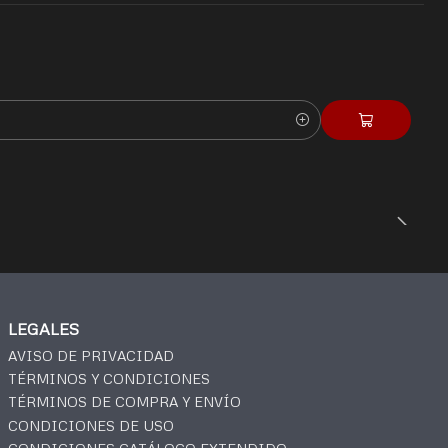
LEGALES
AVISO DE PRIVACIDAD
TÉRMINOS Y CONDICIONES
TÉRMINOS DE COMPRA Y ENVÍO
CONDICIONES DE USO