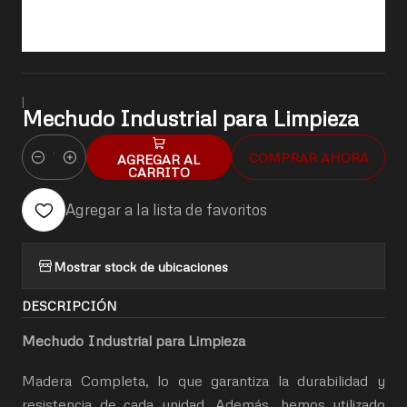
|
Mechudo Industrial para Limpieza
COMPRAR AHORA
AGREGAR AL
Cantidad
CARRITO
Agregar a la lista de favoritos
Mostrar stock de ubicaciones
DESCRIPCIÓN
Mechudo Industrial para Limpieza
Madera Completa, lo que garantiza la durabilidad y
resistencia de cada unidad. Además, hemos utilizado