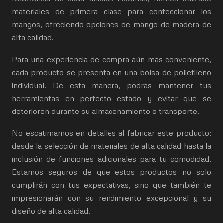
materiales de primera clase para confeccionar los
mangos, ofreciendo opciones de mango de madera de
alta calidad.
Para una experiencia de compra aún más conveniente,
cada producto se presenta en una bolsa de polietileno
individual. De esta manera, podrás mantener tus
herramientas en perfecto estado y evitar que se
deterioren durante su almacenamiento o transporte.
No escatimamos en detalles al fabricar este producto:
desde la selección de materiales de alta calidad hasta la
inclusión de funciones adicionales para tu comodidad.
Estamos seguros de que estos productos no solo
cumplirán con tus expectativas, sino que también te
impresionarán con su rendimiento excepcional y su
diseño de alta calidad.