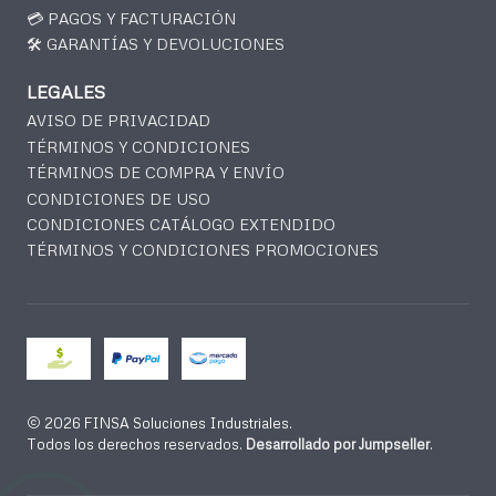
💳 PAGOS Y FACTURACIÓN
🛠️ GARANTÍAS Y DEVOLUCIONES
LEGALES
AVISO DE PRIVACIDAD
TÉRMINOS Y CONDICIONES
TÉRMINOS DE COMPRA Y ENVÍO
CONDICIONES DE USO
CONDICIONES CATÁLOGO EXTENDIDO
TÉRMINOS Y CONDICIONES PROMOCIONES
2026 FINSA Soluciones Industriales.
Todos los derechos reservados.
Desarrollado por Jumpseller
.