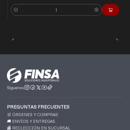
Cantidad
Síguenos
PREGUNTAS FRECUENTES
🛒 ÓRDENES Y COMPRAS
🚚 ENVÍOS Y ENTREGAS
🏬 RECLECCIÓN EN SUCURSAL