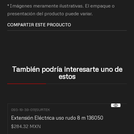
*Imágenes meramente ilustrativas. El empaque o
presentación del producto puede variar.
COMPARTIR ESTE PRODUCTO
También podría interesarte uno de
estos
093-19-39-011
|
SURTEK
Extensión Eléctrica uso rudo 8 m 136050
$284.32 MXN