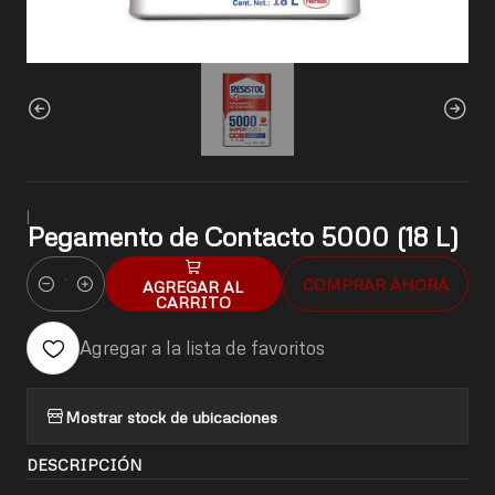
|
Pegamento de Contacto 5000 (18 L)
COMPRAR AHORA
AGREGAR AL
Cantidad
CARRITO
Agregar a la lista de favoritos
Mostrar stock de ubicaciones
DESCRIPCIÓN