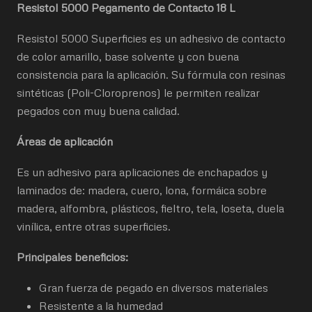
Resistol 5000 Pegamento de Contacto 18 L
Resistol 5000 Superficies es un adhesivo de contacto
de color amarillo, base solvente y con buena
consistencia para la aplicación. Su fórmula con resinas
sintéticas (Poli-Cloroprenos) le permiten realizar
pegados con muy buena calidad.
Áreas de aplicación
Es un adhesivo para aplicaciones de enchapados y
laminados de: madera, cuero, lona, formáica sobre
madera, alfombra, plásticos, fieltro, tela, loseta, duela
vinílica, entre otras superficies.
Principales beneficios:
Gran fuerza de pegado en diversos materiales
Resistente a la humedad