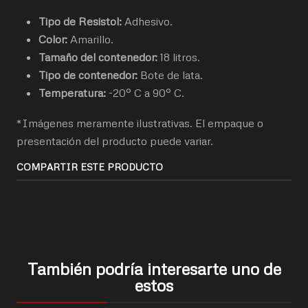
Tipo de Resistol:
Adhesivo.
Color:
Amarillo.
Tamaño del contenedor:
18 litros.
Tipo de contenedor:
Bote de lata.
Temperatura:
-20° C a 90° C.
*Imágenes meramente ilustrativas. El empaque o
presentación del producto puede variar.
COMPARTIR ESTE PRODUCTO
También podría interesarte uno de
estos