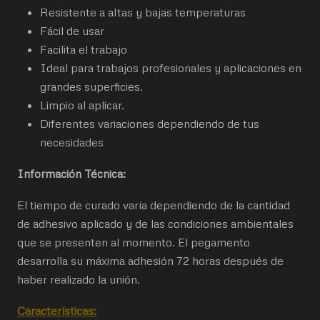
Resistente a altas y bajas temperaturas
Fácil de usar
Facilita el trabajo
Ideal para trabajos profesionales y aplicaciones en
grandes superficies.
Limpio al aplicar.
Diferentes variaciones dependiendo de tus
necesidades
Información Técnica:
El tiempo de curado varía dependiendo de la cantidad
de adhesivo aplicado y de las condiciones ambientales
que se presenten al momento. El pegamento
desarrolla su máxima adhesión 72 horas después de
haber realizado la unión.
Características: