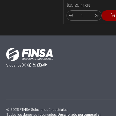
$25.20 MXN
Cantidad
Síguenos
2026 FINSA Soluciones Industriales.
Todos los derechos reservados.
Desarrollado por Jumpseller
.