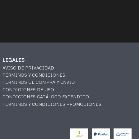
LEGALES
AVISO DE PRIVACIDAD
TÉRMINOS Y CONDICIONES
TÉRMINOS DE COMPRA Y ENVÍO
CONDICIONES DE USO
CONDICIONES CATÁLOGO EXTENDIDO
TÉRMINOS Y CONDICIONES PROMOCIONES