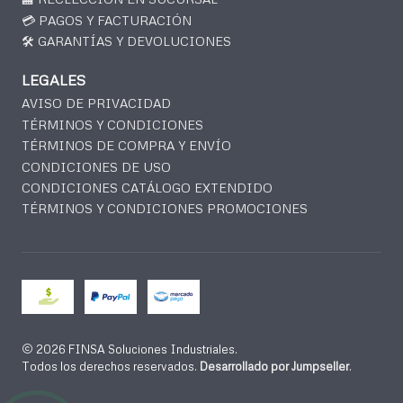
💳 PAGOS Y FACTURACIÓN
🛠️ GARANTÍAS Y DEVOLUCIONES
LEGALES
AVISO DE PRIVACIDAD
TÉRMINOS Y CONDICIONES
TÉRMINOS DE COMPRA Y ENVÍO
CONDICIONES DE USO
CONDICIONES CATÁLOGO EXTENDIDO
TÉRMINOS Y CONDICIONES PROMOCIONES
2026 FINSA Soluciones Industriales.
Todos los derechos reservados.
Desarrollado por Jumpseller
.