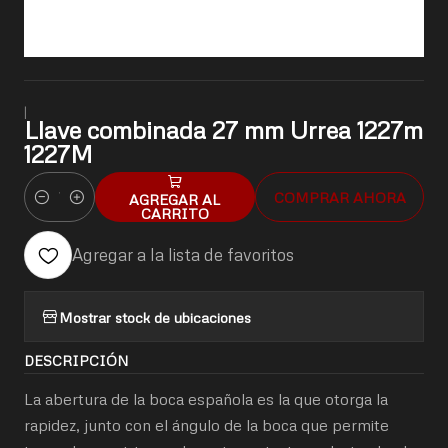
|
Llave combinada 27 mm Urrea 1227m
1227M
COMPRAR AHORA
AGREGAR AL
Cantidad
CARRITO
Agregar a la lista de favoritos
Mostrar stock de ubicaciones
DESCRIPCIÓN
La abertura de la boca española es la que otorga la
rapidez, junto con el ángulo de la boca que permite