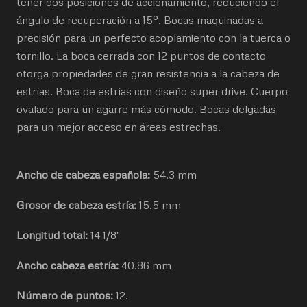
tener dos posiciones de accionamiento, reduciendo el
ángulo de recuperación a 15°. Bocas maquinadas a
precisión para un perfecto acoplamiento con la tuerca o
tornillo. La boca cerrada con 12 puntos de contacto
otorga propiedades de gran resistencia a la cabeza de
estrías. Boca de estrías con diseño super drive. Cuerpo
ovalado para un agarre más cómodo. Bocas delgadas
para un mejor acceso en áreas estrechas.
Ancho de cabeza española:
54.3 mm
Grosor de cabeza estría:
15.5 mm
Longitud total:
14 1/8"
Ancho cabeza estría:
40.86 mm
Número de puntos:
12.