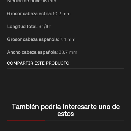
Medida de boca:
16 mm
Grosor cabeza estría:
10.2 mm
Longitud total:
8 1/16"
Grosor cabeza española:
7.4 mm
Ancho cabeza española:
33.7 mm
COMPARTIR ESTE PRODUCTO
También podría interesarte uno de
estos