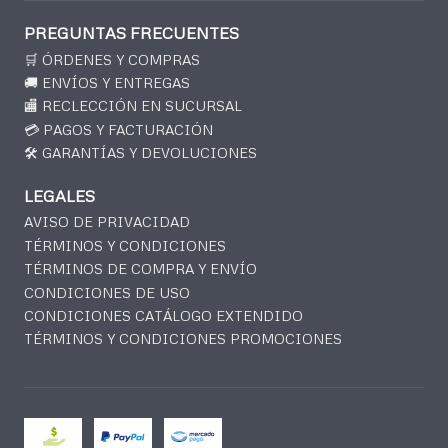
PREGUNTAS FRECUENTES
🛒 ÓRDENES Y COMPRAS
🚚 ENVÍOS Y ENTREGAS
🏬 RECLECCIÓN EN SUCURSAL
💳 PAGOS Y FACTURACIÓN
🛠️ GARANTÍAS Y DEVOLUCIONES
LEGALES
AVISO DE PRIVACIDAD
TÉRMINOS Y CONDICIONES
TÉRMINOS DE COMPRA Y ENVÍO
CONDICIONES DE USO
CONDICIONES CATÁLOGO EXTENDIDO
TÉRMINOS Y CONDICIONES PROMOCIONES