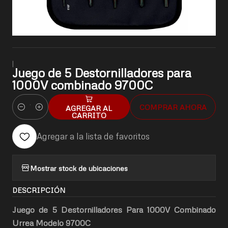
|
Juego de 5 Destornilladores para
1000V combinado 9700C
COMPRAR AHORA
AGREGAR AL
Cantidad
CARRITO
Agregar a la lista de favoritos
Mostrar stock de ubicaciones
DESCRIPCIÓN
Juego de 5 Destornilladores Para 1000V Combinado
Urrea Modelo 9700C