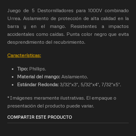
Juego de 5 Destornilladores para 1000V combinado
Urrea. Aislamiento de protección de alta calidad en la
barra y en el mango. Resistentes a impactos
accidentales como caídas. Punta color negro que evita
desprendimiento del recubrimiento.
Características:
Tipo:
Phillips.
Material del mango:
Aislamiento.
Estándar Redonda:
3/32"x3", 5/32"x4", 7/32"x5".
*Imágenes meramente ilustrativas. El empaque o
presentación del producto puede variar.
COMPARTIR ESTE PRODUCTO