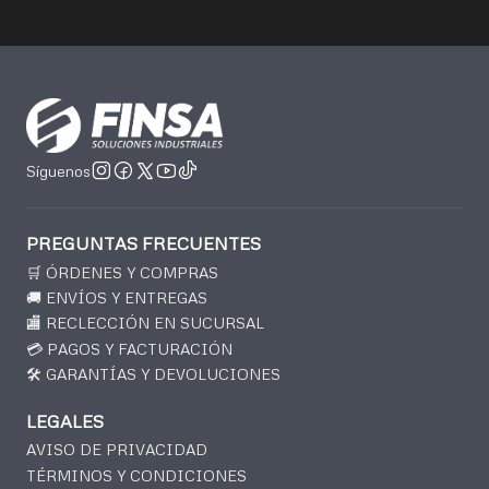
Síguenos
PREGUNTAS FRECUENTES
🛒 ÓRDENES Y COMPRAS
🚚 ENVÍOS Y ENTREGAS
🏬 RECLECCIÓN EN SUCURSAL
💳 PAGOS Y FACTURACIÓN
🛠️ GARANTÍAS Y DEVOLUCIONES
LEGALES
AVISO DE PRIVACIDAD
TÉRMINOS Y CONDICIONES