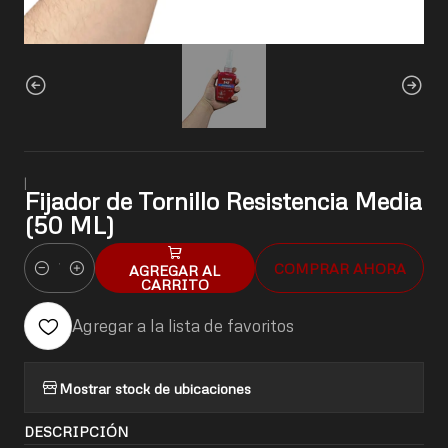
|
Fijador de Tornillo Resistencia Media
(50 ML)
COMPRAR AHORA
AGREGAR AL
Cantidad
CARRITO
Agregar a la lista de favoritos
Mostrar stock de ubicaciones
DESCRIPCIÓN