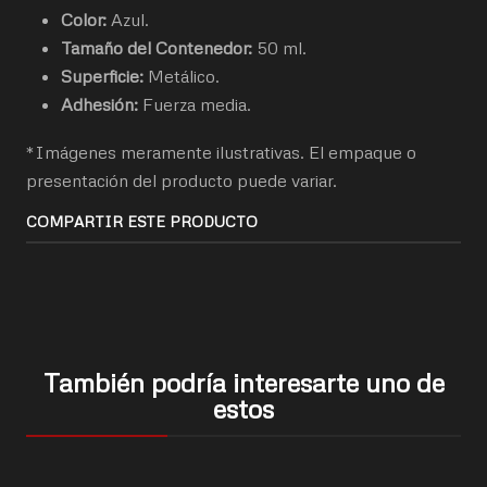
Color:
Azul.
Tamaño del Contenedor:
50 ml.
Superficie:
Metálico.
Adhesión:
Fuerza media.
*Imágenes meramente ilustrativas. El empaque o
presentación del producto puede variar.
COMPARTIR ESTE PRODUCTO
También podría interesarte uno de
estos