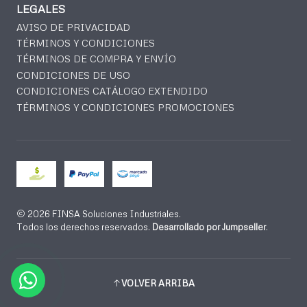
LEGALES
AVISO DE PRIVACIDAD
TÉRMINOS Y CONDICIONES
TÉRMINOS DE COMPRA Y ENVÍO
CONDICIONES DE USO
CONDICIONES CATÁLOGO EXTENDIDO
TÉRMINOS Y CONDICIONES PROMOCIONES
2026 FINSA Soluciones Industriales.
Todos los derechos reservados.
Desarrollado por Jumpseller
.
VOLVER ARRIBA