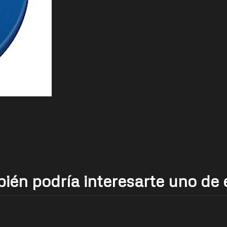
ién podría interesarte uno de 