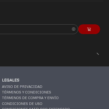
LEGALES
AVISO DE PRIVACIDAD
TÉRMINOS Y CONDICIONES
TÉRMINOS DE COMPRA Y ENVÍO
CONDICIONES DE USO