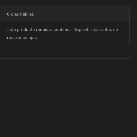
6 días hábiles
Este producto requiere confirmar disponibilidad antes de
realizar compra
O