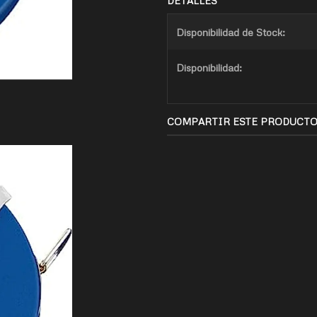
DETALLES
Disponibilidad de Stock:
Disponibilidad:
COMPARTIR ESTE PRODUCT