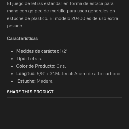
El juego de letras estándar en forma de estaca para
mano con golpeo de martillo para usos generales en
estuche de plástico. El modelo 20400 es de uso extra
pesado.
Características
Medidas de carácter:
1/2".
Tipo:
Letras.
Color de Producto:
Gris.
Longitud:
5/8" x 3".Material: Acero de alto carbono
Estuche:
Madera
SHARE THIS PRODUCT