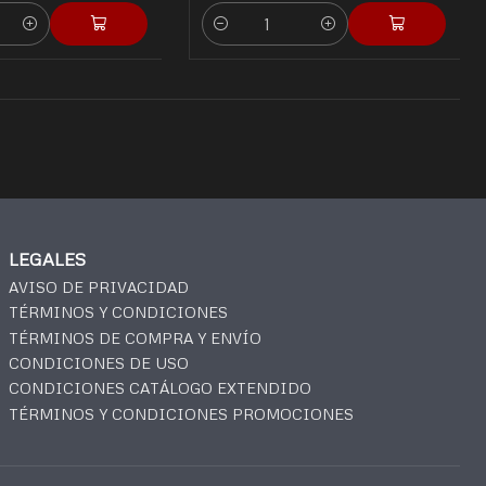
Quantity
LEGALES
AVISO DE PRIVACIDAD
TÉRMINOS Y CONDICIONES
TÉRMINOS DE COMPRA Y ENVÍO
CONDICIONES DE USO
CONDICIONES CATÁLOGO EXTENDIDO
TÉRMINOS Y CONDICIONES PROMOCIONES