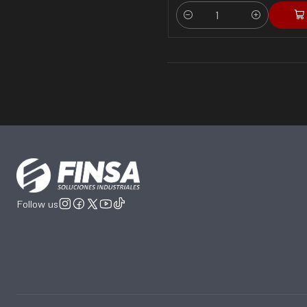
Quantity
Follow us