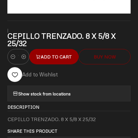
|
CEPILLO TRENZADO. 8 X 5/8 X
25/32
ADD TO CART
BUY NOW
Quantity
Add to Wishlist
Show stock from locations
DESCRIPTION
CEPILLO TRENZADO. 8 X 5/8 X 25/32
SHARE THIS PRODUCT