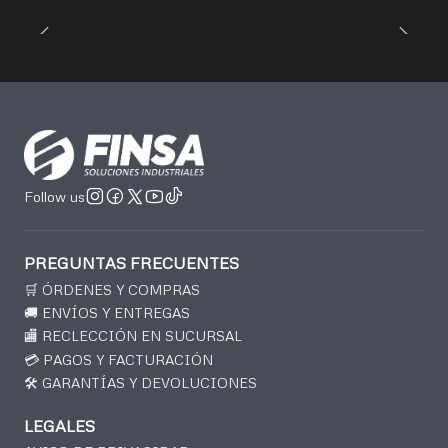
Follow us
PREGUNTAS FRECUENTES
🛒 ÓRDENES Y COMPRAS
🚚 ENVÍOS Y ENTREGAS
🏬 RECLECCIÓN EN SUCURSAL
💳 PAGOS Y FACTURACIÓN
🛠️ GARANTÍAS Y DEVOLUCIONES
LEGALES