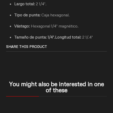
Largo total:
2 1/4".
Tipo de punta:
Caja hexagonal.
Vástago:
Hexagonal 1/4" magnético.
Tamaño de punta:
1/4".
Longitud total:
2 1/.4"
SHARE THIS PRODUCT
You might also be interested in one
of these