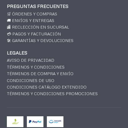
PREGUNTAS FRECUENTES
🛒 ÓRDENES Y COMPRAS
🚚 ENVÍOS Y ENTREGAS
🏬 RECLECCIÓN EN SUCURSAL
💳 PAGOS Y FACTURACIÓN
🛠️ GARANTÍAS Y DEVOLUCIONES
LEGALES
AVISO DE PRIVACIDAD
TÉRMINOS Y CONDICIONES
TÉRMINOS DE COMPRA Y ENVÍO
CONDICIONES DE USO
CONDICIONES CATÁLOGO EXTENDIDO
TÉRMINOS Y CONDICIONES PROMOCIONES