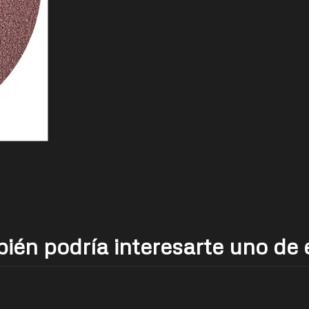
ién podría interesarte uno de 