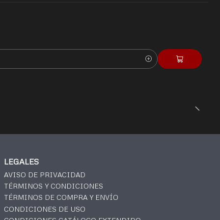
LEGALES
AVISO DE PRIVACIDAD
TÉRMINOS Y CONDICIONES
TÉRMINOS DE COMPRA Y ENVÍO
CONDICIONES DE USO