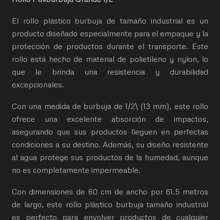
El rollo plástico burbuja de tamaño industrial es un
producto diseñado especialmente para el empaque y la
protección de productos durante el transporte. Este
rollo está hecho de material de polietileno y nylon, lo
que le brinda una resistencia y durabilidad
excepcionales.
Con una medida de burbuja de 1/2\ (13 mm), este rollo
ofrece una excelente absorción de impactos,
asegurando que sus productos lleguen en perfectas
condiciones a su destino. Además, su diseño resistente
al agua protege sus productos de la humedad, aunque
no es completamente impermeable.
Con dimensiones de 60 cm de ancho por 61.5 metros
de largo, este rollo plástico burbuja tamaño industrial
es perfecto para envolver productos de cualquier