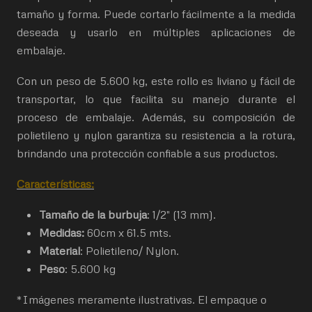
tamaño y forma. Puede cortarlo fácilmente a la medida
deseada y usarlo en múltiples aplicaciones de
embalaje.
Con un peso de 5.600 kg, este rollo es liviano y fácil de
transportar, lo que facilita su manejo durante el
proceso de embalaje. Además, su composición de
polietileno y nylon garantiza su resistencia a la rotura,
brindando una protección confiable a sus productos.
Características:
Tamaño de la burbuja
: 1/2" (13 mm).
Medidas:
60cm x 61.5 mts.
Material
: Polietileno/ Nylon.
Peso
: 5.600 kg
*Imágenes meramente ilustrativas. El empaque o