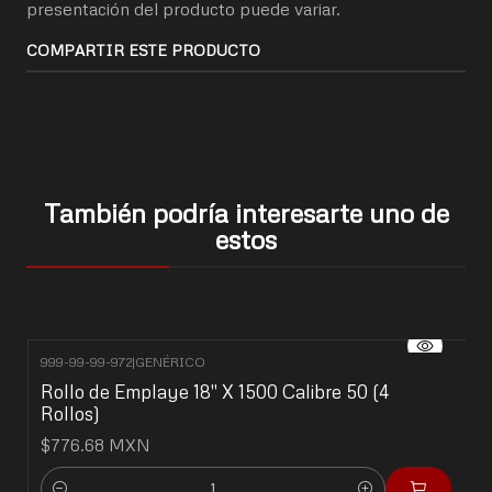
presentación del producto puede variar.
COMPARTIR ESTE PRODUCTO
También podría interesarte uno de
estos
999-99-99-972
|
GENÉRICO
Rollo de Emplaye 18'' X 1500 Calibre 50 (4
Rollos)
$776.68 MXN