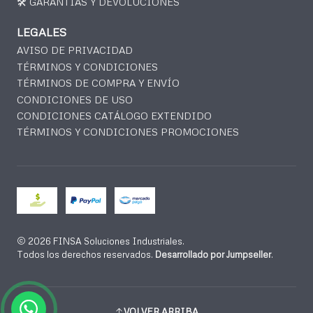
🛠️ GARANTÍAS Y DEVOLUCIONES
LEGALES
AVISO DE PRIVACIDAD
TÉRMINOS Y CONDICIONES
TÉRMINOS DE COMPRA Y ENVÍO
CONDICIONES DE USO
CONDICIONES CATÁLOGO EXTENDIDO
TÉRMINOS Y CONDICIONES PROMOCIONES
2026 FINSA Soluciones Industriales.
Todos los derechos reservados.
Desarrollado por Jumpseller
.
VOLVER ARRIBA