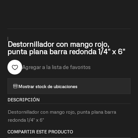
|
Destornillador con mango rojo,
punta plana barra redonda 1/4" x 6"
Agregar a la lista de favoritos
Mostrar stock de ubicaciones
DESCRIPCIÓN
Destornillador con mango rojo, punta plana barra
redonda 1/4" x 6"
COMPARTIR ESTE PRODUCTO