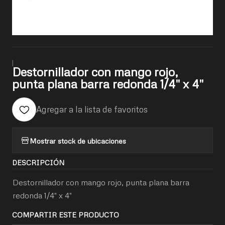
|
Destornillador con mango rojo,
punta plana barra redonda 1/4" x 4"
Agregar a la lista de favoritos
Mostrar stock de ubicaciones
DESCRIPCIÓN
Destornillador con mango rojo, punta plana barra
redonda 1/4" x 4"
COMPARTIR ESTE PRODUCTO