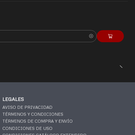
LEGALES
AVISO DE PRIVACIDAD
TÉRMINOS Y CONDICIONES
TÉRMINOS DE COMPRA Y ENVÍO
CONDICIONES DE USO