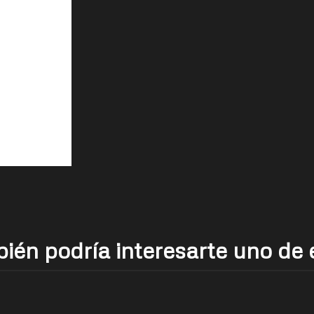
ién podría interesarte uno de 