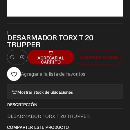
|
DESARMADOR TORX T 20
TRUPPER
COMPRAR AHORA
AGREGAR AL
Cantidad
CARRITO
Agregar a la lista de favoritos
Mostrar stock de ubicaciones
DESCRIPCIÓN
DESARMADOR TORX T 20 TRUPPER
COMPARTIR ESTE PRODUCTO