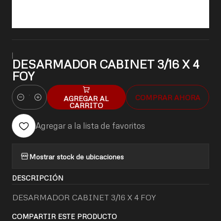
|
DESARMADOR CABINET 3/16 X 4
FOY
COMPRAR AHORA
AGREGAR AL
Cantidad
CARRITO
Agregar a la lista de favoritos
Mostrar stock de ubicaciones
DESCRIPCIÓN
DESARMADOR CABINET 3/16 X 4 FOY
COMPARTIR ESTE PRODUCTO