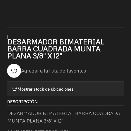
|
DESARMADOR BIMATERIAL
BARRA CUADRADA MUNTA
PLANA 3/8" X 12"
Agregar a la lista de favoritos
Mostrar stock de ubicaciones
DESCRIPCIÓN
DESARMADOR BIMATERIAL BARRA CUADRADA
MUNTA PLANA 3/8" X 12"