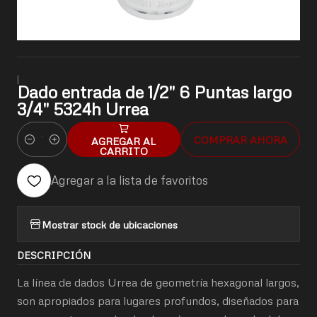
|
Dado entrada de 1/2" 6 Puntas largo
3/4" 5324h Urrea
COMPRAR AHORA
AGREGAR AL
Cantidad
CARRITO
Agregar a la lista de favoritos
Mostrar stock de ubicaciones
DESCRIPCIÓN
La línea de dados Urrea de geometría hexagonal largos,
son apropiados para lugares profundos, diseñados para