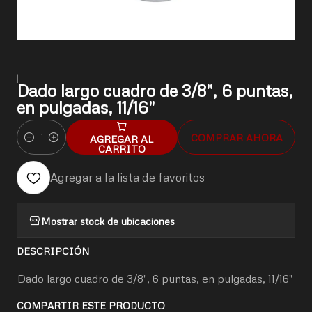
|
Dado largo cuadro de 3/8", 6 puntas,
en pulgadas, 11/16"
COMPRAR AHORA
AGREGAR AL
Cantidad
CARRITO
Agregar a la lista de favoritos
Mostrar stock de ubicaciones
DESCRIPCIÓN
Dado largo cuadro de 3/8", 6 puntas, en pulgadas, 11/16"
COMPARTIR ESTE PRODUCTO