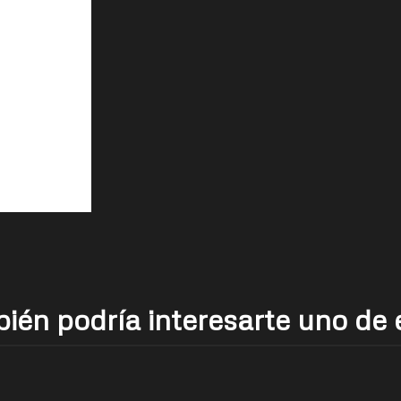
ién podría interesarte uno de 