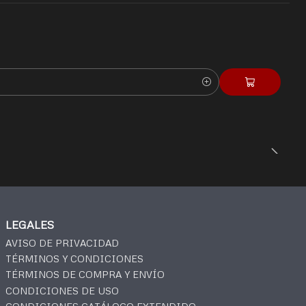
LEGALES
AVISO DE PRIVACIDAD
TÉRMINOS Y CONDICIONES
TÉRMINOS DE COMPRA Y ENVÍO
CONDICIONES DE USO