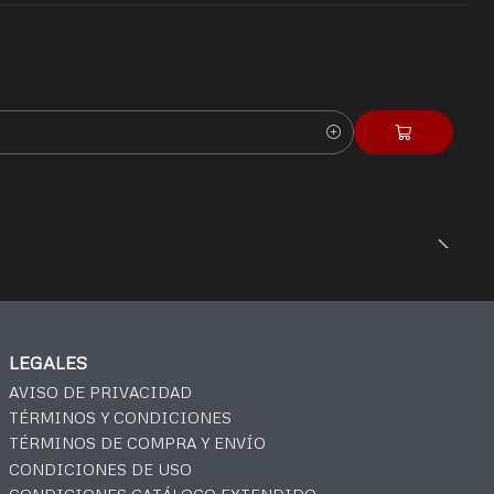
LEGALES
AVISO DE PRIVACIDAD
TÉRMINOS Y CONDICIONES
TÉRMINOS DE COMPRA Y ENVÍO
CONDICIONES DE USO