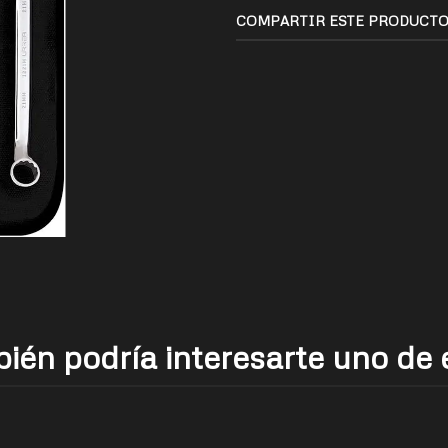
COMPARTIR ESTE PRODUCT
ién podría interesarte uno de 