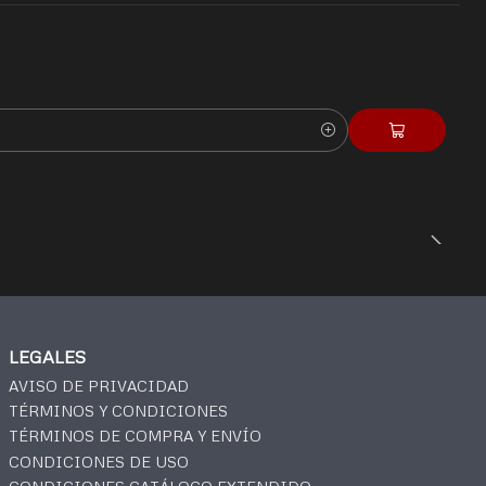
LEGALES
AVISO DE PRIVACIDAD
TÉRMINOS Y CONDICIONES
TÉRMINOS DE COMPRA Y ENVÍO
CONDICIONES DE USO