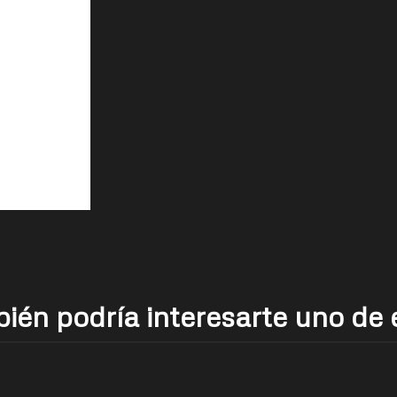
ién podría interesarte uno de 