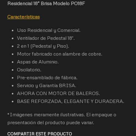
Residencial 18“ Brisa Modelo PO18F
Características
Uso Residencial y Comercial.
Ventilador de Pedestal 18″.
2 en 1 (Pedestal y Piso).
Motor fabricado con alambre de cobre.
Aspas de Aluminio.
Oscilatorio.
Pre-ensamblado de fábrica.
Servicio y Garantía BRISA.
AHORA CON MOTOR DE BALEROS.
BASE REFORZADA, ELEGANTE Y DURADERA.
*Imágenes meramente ilustrativas. El empaque o
presentación del producto puede variar.
COMPARTIR ESTE PRODUCTO