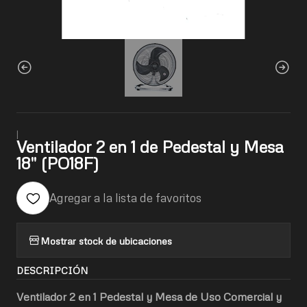
|
Ventilador 2 en 1 de Pedestal y Mesa
18" (PO18F)
Agregar a la lista de favoritos
Mostrar stock de ubicaciones
DESCRIPCIÓN
Ventilador 2 en 1 Pedestal y Mesa de Uso Comercial y