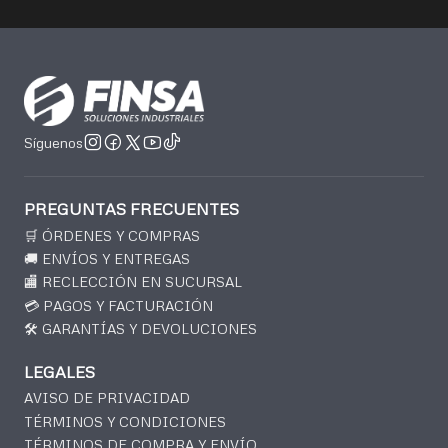
Síguenos
PREGUNTAS FRECUENTES
🛒 ÓRDENES Y COMPRAS
🚚 ENVÍOS Y ENTREGAS
🏬 RECLECCIÓN EN SUCURSAL
💳 PAGOS Y FACTURACIÓN
🛠️ GARANTÍAS Y DEVOLUCIONES
LEGALES
AVISO DE PRIVACIDAD
TÉRMINOS Y CONDICIONES
TÉRMINOS DE COMPRA Y ENVÍO