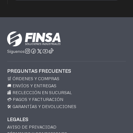
Síguenos
PREGUNTAS FRECUENTES
🛒 ÓRDENES Y COMPRAS
🚚 ENVÍOS Y ENTREGAS
🏬 RECLECCIÓN EN SUCURSAL
💳 PAGOS Y FACTURACIÓN
🛠️ GARANTÍAS Y DEVOLUCIONES
LEGALES
AVISO DE PRIVACIDAD