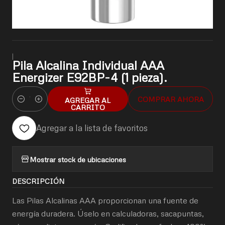
|
Pila Alcalina Individual AAA
Energizer E92BP-4 (1 pieza).
COMPRAR AHORA
AGREGAR AL
Cantidad
CARRITO
Agregar a la lista de favoritos
Mostrar stock de ubicaciones
DESCRIPCIÓN
Las Pilas Alcalinas AAA proporcionan una fuente de
energía duradera. Úselo en calculadoras, sacapuntas,