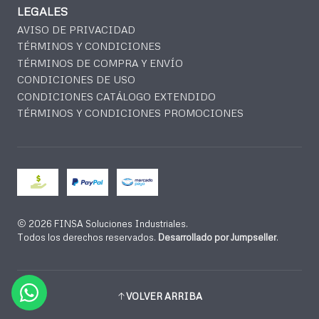
LEGALES
AVISO DE PRIVACIDAD
TÉRMINOS Y CONDICIONES
TÉRMINOS DE COMPRA Y ENVÍO
CONDICIONES DE USO
CONDICIONES CATÁLOGO EXTENDIDO
TÉRMINOS Y CONDICIONES PROMOCIONES
2026 FINSA Soluciones Industriales.
Todos los derechos reservados.
Desarrollado por Jumpseller
.
VOLVER ARRIBA