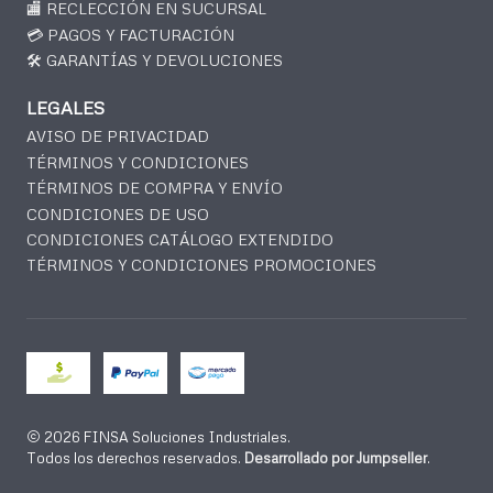
🏬 RECLECCIÓN EN SUCURSAL
💳 PAGOS Y FACTURACIÓN
🛠️ GARANTÍAS Y DEVOLUCIONES
LEGALES
AVISO DE PRIVACIDAD
TÉRMINOS Y CONDICIONES
TÉRMINOS DE COMPRA Y ENVÍO
CONDICIONES DE USO
CONDICIONES CATÁLOGO EXTENDIDO
TÉRMINOS Y CONDICIONES PROMOCIONES
2026 FINSA Soluciones Industriales.
Todos los derechos reservados.
Desarrollado por Jumpseller
.