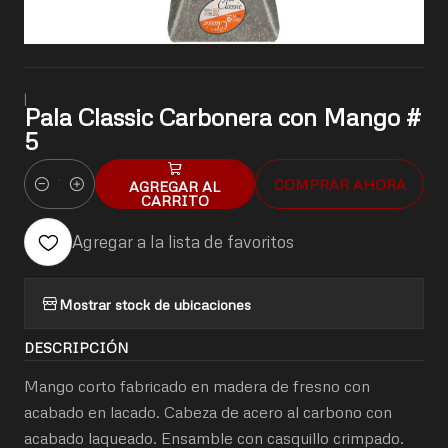
|
Pala Classic Carbonera con Mango #
5
COMPRAR AHORA
AGREGAR AL
Cantidad
CARRITO
Agregar a la lista de favoritos
Mostrar stock de ubicaciones
DESCRIPCIÓN
Mango corto fabricado en madera de fresno con
acabado en lacado. Cabeza de acero al carbono con
acabado laqueado. Ensamble con casquillo crimpado.