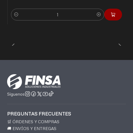
Cantidad
Síguenos
PREGUNTAS FRECUENTES
🛒 ÓRDENES Y COMPRAS
🚚 ENVÍOS Y ENTREGAS