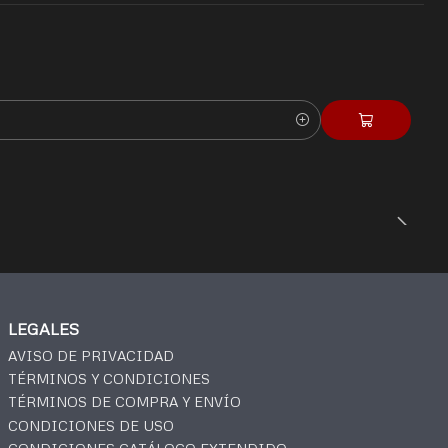
LEGALES
AVISO DE PRIVACIDAD
TÉRMINOS Y CONDICIONES
TÉRMINOS DE COMPRA Y ENVÍO
CONDICIONES DE USO