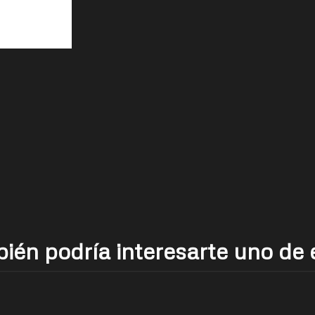
ién podría interesarte uno de 