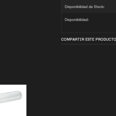
Disponibilidad de Stock:
Disponibilidad:
COMPARTIR ESTE PRODUCT