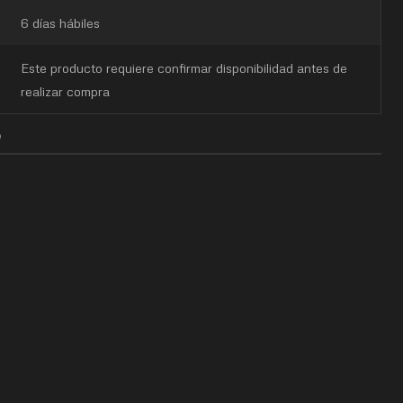
6 días hábiles
Este producto requiere confirmar disponibilidad antes de
realizar compra
O