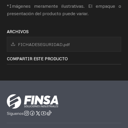
*Imágenes meramente ilustrativas. El empaque o
presentación del producto puede variar.
ARCHIVOS
FICHADESEGURIDAD.pdf
COMPARTIR ESTE PRODUCTO
Síguenos