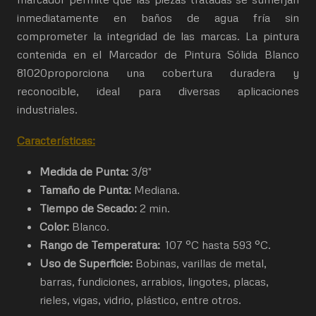
inmediatamente en baños de agua fría sin
comprometer la integridad de las marcas. La pintura
contenida en el Marcador de Pintura Sólida Blanco
81020proporciona una cobertura duradera y
reconocible, ideal para diversas aplicaciones
industriales.
Características:
Medida de Punta:
3/8"
Tamaño de Punta:
Mediana.
Tiempo de Secado:
2 min.
Color:
Blanco.
Rango de Temperatura:
107 °C hasta 593 °C.
Uso de Superficie:
Bobinas, varillas de metal,
barras, fundiciones, arrabios, lingotes, placas,
rieles, vigas, vidrio, plástico, entre otros.